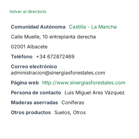
Volver al directorio
Comunidad Autónoma
Castilla - La Mancha
Calle Muelle, 10 entreplanta derecha
02001 Albacete
Teléfono
+34 672872469
Correo electrónico
administracion@sinergiasforestales.com
Página web
http://www.sinergiasforestales.com
Persona de contacto
Luis Miguel Ares Vázquez
Maderas aserradas
Coníferas
Otros productos
Suelos, Otros