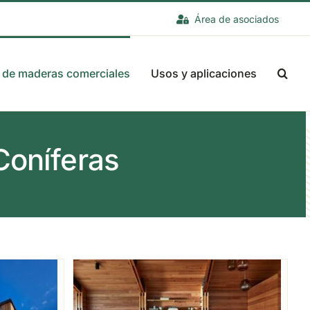
Área de asociados
 de maderas comerciales
Usos y aplicaciones
Coníferas