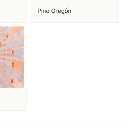
Pino Oregón