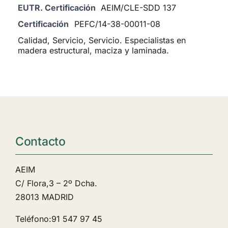
EUTR. Certificación
AEIM/CLE-SDD 137
Certificación
PEFC/14-38-00011-08
Calidad, Servicio, Servicio. Especialistas en
madera estructural, maciza y laminada.
Contacto
AEIM
C/ Flora,3 – 2º Dcha.
28013 MADRID
Teléfono:91 547 97 45