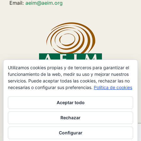
Email:
aeim@aeim.org
Utilizamos cookies propias y de terceros para garantizar el
funcionamiento de la web, medir su uso y mejorar nuestros
servicios. Puede aceptar todas las cookies, rechazar las no
necesarias o configurar sus preferencias.
Política de cookies
Síguenos en:
Aceptar todo
Rechazar
Configurar