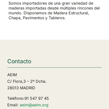
Somos importadores de una gran variedad de
maderas importadas desde múltiples rincones del
mundo. Disponemos de Madera Estructural,
Chapa, Pavimentos y Tableros.
Contacto
AEIM
C/ Flora,3 – 2º Dcha.
28013 MADRID
Teléfono:91 547 97 45
Email:
aeim@aeim.org