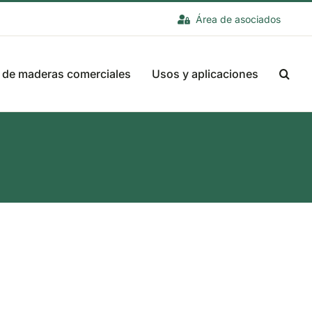
Área de asociados
 de maderas comerciales
Usos y aplicaciones