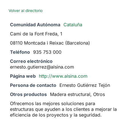
Volver al directorio
Comunidad Autónoma
Cataluña
Cami de la Font Freda, 1
08110 Montcada i Reixac (Barcelona)
Teléfono
935 753 000
Correo electrónico
ernesto.gutierrez@alsina.com
Página web
http://www.alsina.com
Persona de contacto
Ernesto Gutiérrez Tejón
Otros productos
Madera estructural, Otros
Ofrecemos las mejores soluciones para
estructuras que ayuden a los clientes a mejorar la
eficiencia de los proyectos y la seguridad.