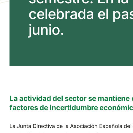
celebrada el pa
junio.
La actividad del sector se mantiene 
factores de incertidumbre económic
La Junta Directiva de la Asociación Española del