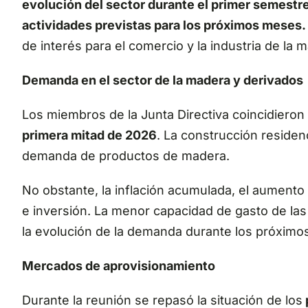
evolución del sector durante el primer semestre 
actividades previstas para los próximos meses.
de interés para el comercio y la industria de la 
Demanda en el sector de la madera y derivados
Los miembros de la Junta Directiva coincidieron
primera mitad de 2026
. La construcción residenc
demanda de productos de madera.
No obstante, la inflación acumulada, el aumento
e inversión. La menor capacidad de gasto de la
la evolución de la demanda durante los próximo
Mercados de aprovisionamiento
Durante la reunión se repasó la situación de los