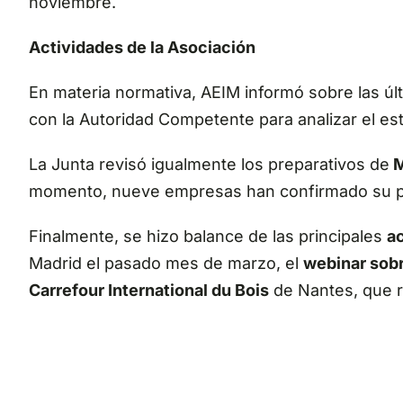
noviembre.
Actividades de la Asociación
En materia normativa, AEIM informó sobre las ú
con la Autoridad Competente para analizar el es
La Junta revisó igualmente los preparativos de
M
momento, nueve empresas han confirmado su pre
Finalmente, se hizo balance de las principales
ac
Madrid el pasado mes de marzo, el
webinar sob
Carrefour International du Bois
de Nantes, que re