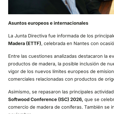
Asuntos europeos e internacionales
La Junta Directiva fue informada de los princip
Madera (ETTF)
, celebrada en Nantes con ocasión
Entre las cuestiones analizadas destacaron la 
productos de madera, la posible inclusión de nu
vigor de los nuevos límites europeos de emision
comerciales relacionadas con productos de orig
Asimismo, se repasaron las principales actividad
Softwood Conference (ISC) 2026,
que se celebra
comercio de madera de coníferas. También se in