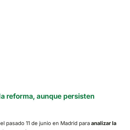
 la reforma, aunque persisten
 el pasado 11 de junio en Madrid para
analizar la