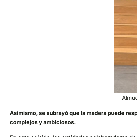
Almud
Asimismo, se subrayó que la madera puede resp
complejos y ambiciosos.