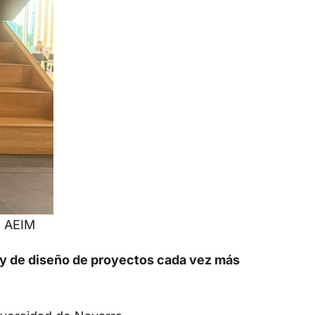
e AEIM
 y de diseño de proyectos cada vez más