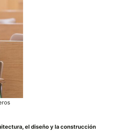
eros
tectura, el diseño y la construcción