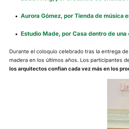
Aurora Gómez, por Tienda de música en
Estudio Made, por Casa dentro de una 
Durante el coloquio celebrado tras la entrega d
madera en los últimos años. Los participantes de
los arquitectos confían cada vez más en los pro