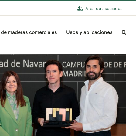
Área de asociados
 de maderas comerciales
Usos y aplicaciones