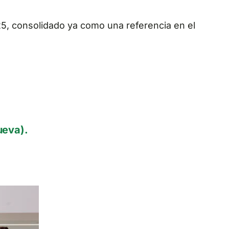
5, consolidado ya como una referencia en el
ueva).