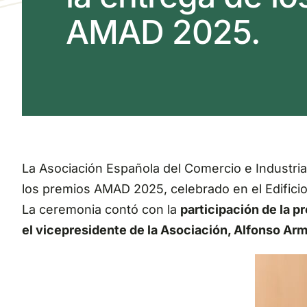
AMAD 2025.
La Asociación Española del Comercio e Industria
los premios AMAD 2025, celebrado en el Edifici
La ceremonia contó con la
participación de la 
el vicepresidente de la Asociación, Alfonso Arm