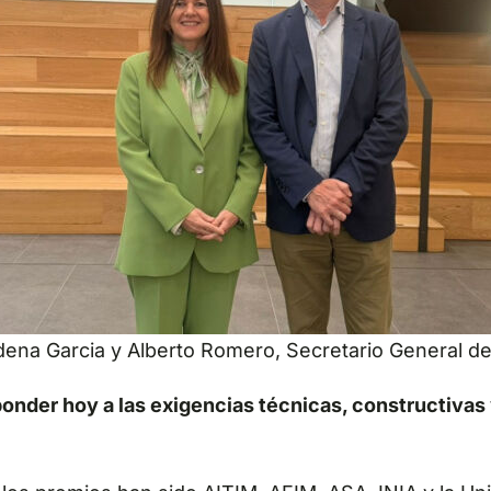
ena Garcia y Alberto Romero, Secretario General d
onder hoy a las exigencias técnicas, constructivas